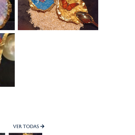
Ver todas