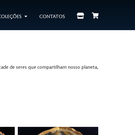
Coleções
Contatos
ade de seres que compartilham nosso planeta,