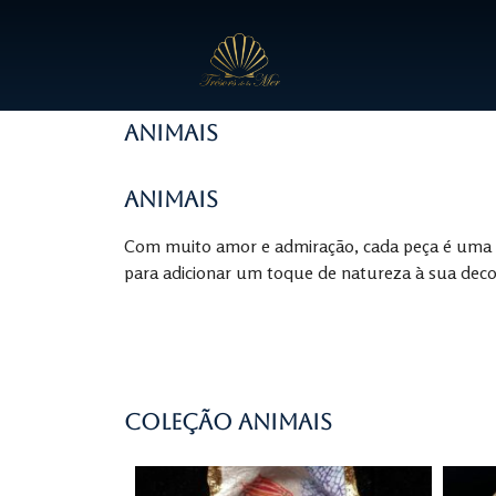
Animais
Animais
Com muito amor e admiração, cada peça é uma h
para adicionar um toque de natureza à sua deco
Coleção Animais