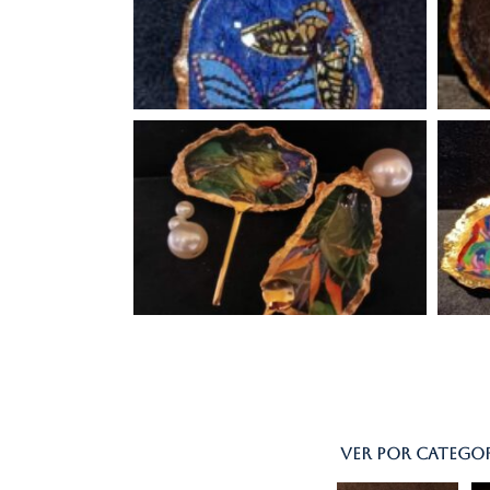
Ver por categor