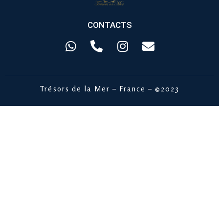
CONTACTS
Trésors de la Mer –
France – ©2023