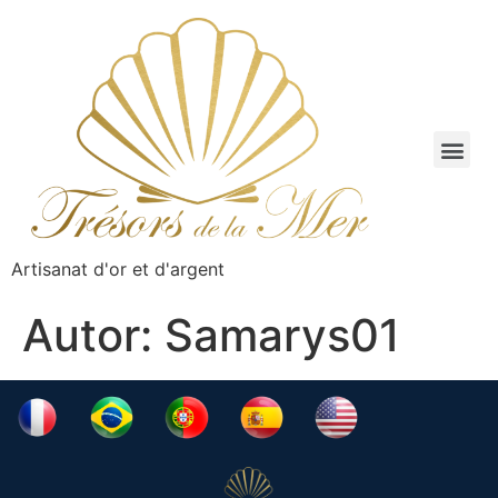
Artisanat d'or et d'argent
Autor:
Samarys01