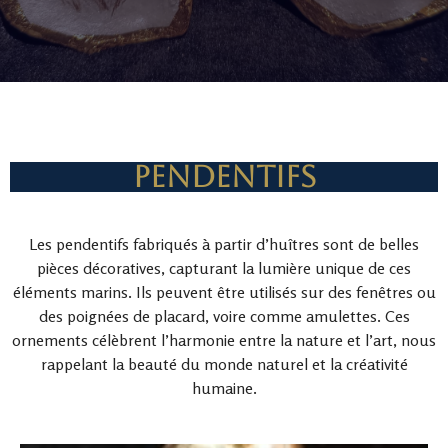
Pendentifs
Les pendentifs fabriqués à partir d’huîtres sont de belles
pièces décoratives, capturant la lumière unique de ces
éléments marins. Ils peuvent être utilisés sur des fenêtres ou
des poignées de placard, voire comme amulettes. Ces
ornements célèbrent l’harmonie entre la nature et l’art, nous
rappelant la beauté du monde naturel et la créativité
humaine.