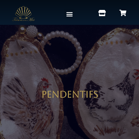
Pendentifs