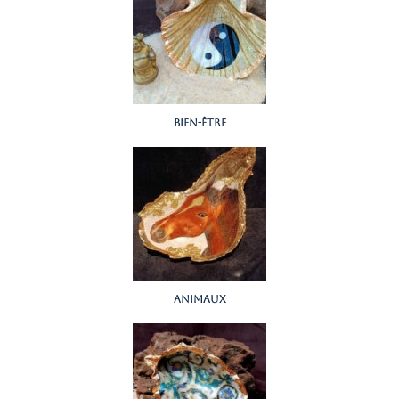
bien-être
animaux