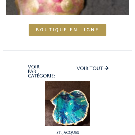
BOUTIQUE EN LIGNE
voir
Voir tout
par
catégorie:
St. Jacques