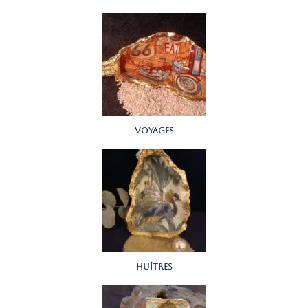
voyages
Huîtres