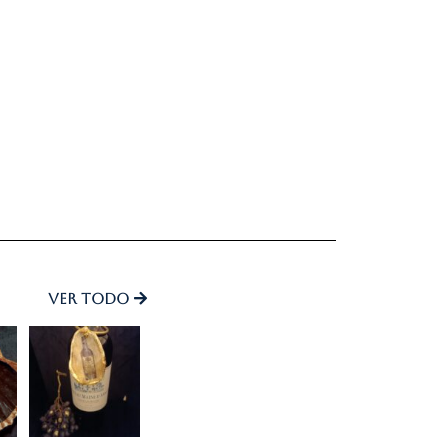
Ver todo