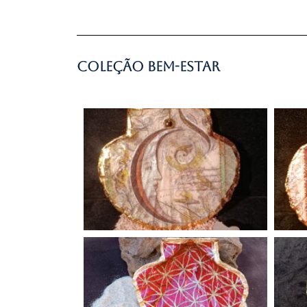
Coleção Bem-Estar