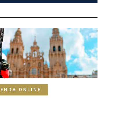
IENDA ONLINE