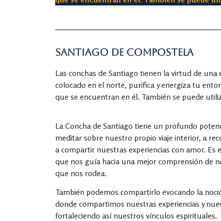
Santiago de Compostela
Las conchas de Santiago tienen la virtud de una
colocado en el norte, purifica y energiza tu ento
que se encuentran en él. También se puede utiliz
La Concha de Santiago tiene un profundo potenci
meditar sobre nuestro propio viaje interior, a re
a compartir nuestras experiencias con amor. Es el
que nos guía hacia una mejor comprensión de 
que nos rodea.
También podemos compartirlo evocando la noció
donde compartimos nuestras experiencias y nue
fortaleciendo así nuestros vínculos espirituales.