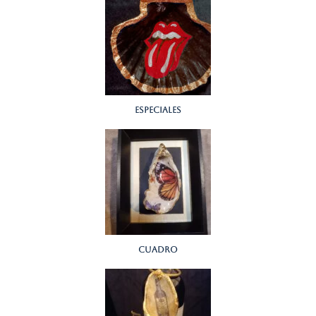
Especiales
Cuadro