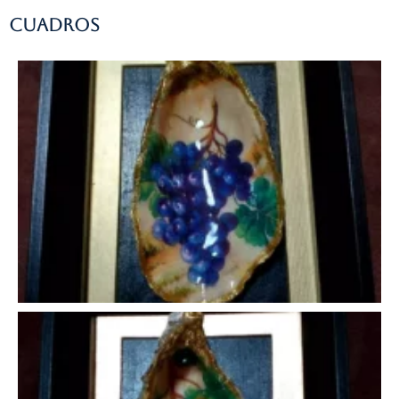
Cuadros