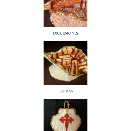
Excursiones
Ostras