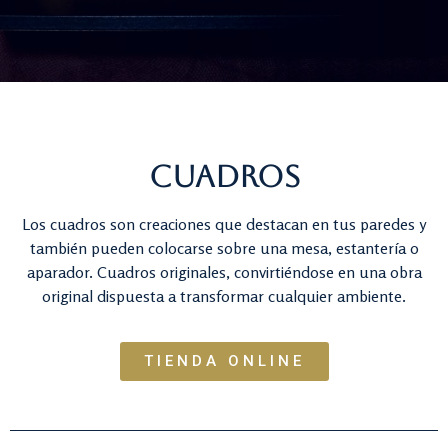
Cuadros
Los cuadros son creaciones que destacan en tus paredes y
también pueden colocarse sobre una mesa, estantería o
aparador. Cuadros originales, convirtiéndose en una obra
original dispuesta a transformar cualquier ambiente.
TIENDA ONLINE