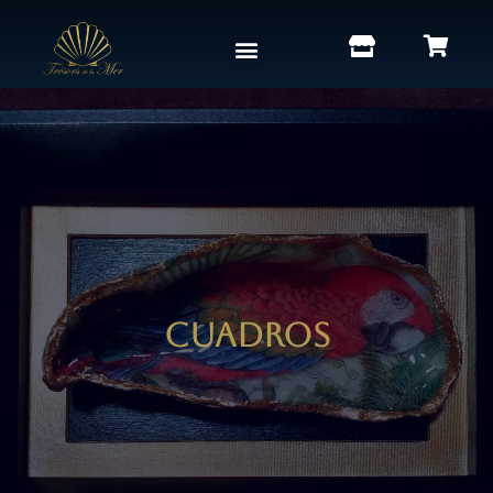
Cuadros