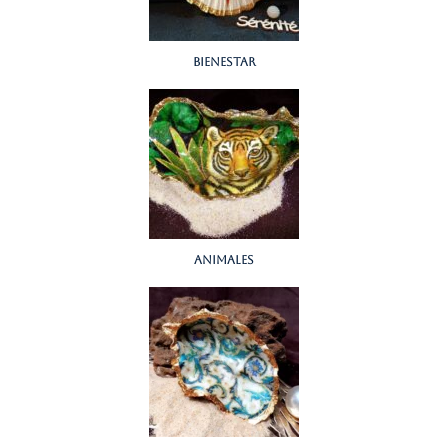
Bienestar
animales