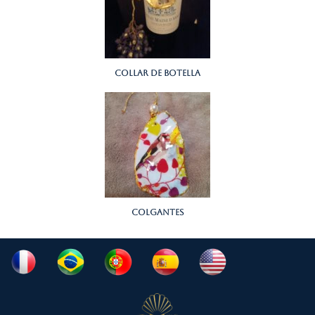
collar de botella
colgantes