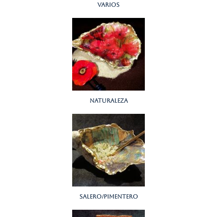
varios
naturaleza
salero/pimentero